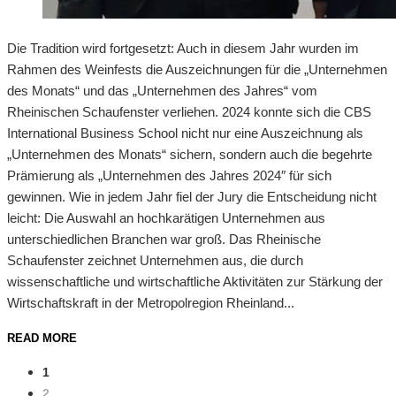
Die Tradition wird fortgesetzt: Auch in diesem Jahr wurden im
Rahmen des Weinfests die Auszeichnungen für die „Unternehmen
des Monats“ und das „Unternehmen des Jahres“ vom
Rheinischen Schaufenster verliehen. 2024 konnte sich die CBS
International Business School nicht nur eine Auszeichnung als
„Unternehmen des Monats“ sichern, sondern auch die begehrte
Prämierung als „Unternehmen des Jahres 2024″ für sich
gewinnen. Wie in jedem Jahr fiel der Jury die Entscheidung nicht
leicht: Die Auswahl an hochkarätigen Unternehmen aus
unterschiedlichen Branchen war groß. Das Rheinische
Schaufenster zeichnet Unternehmen aus, die durch
wissenschaftliche und wirtschaftliche Aktivitäten zur Stärkung der
Wirtschaftskraft in der Metropolregion Rheinland...
READ MORE
1
2