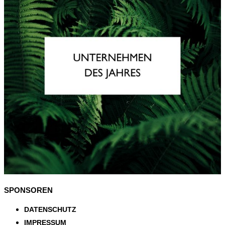
SPONSOREN
DATENSCHUTZ
IMPRESSUM