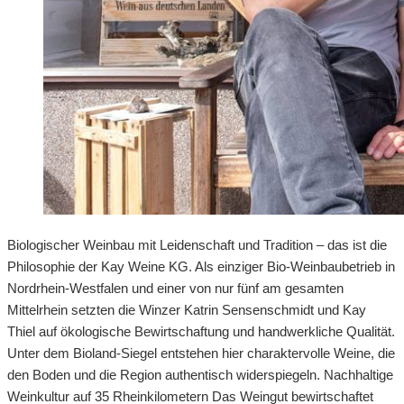
Biologischer Weinbau mit Leidenschaft und Tradition – das ist die
Philosophie der Kay Weine KG. Als einziger Bio-Weinbaubetrieb in
Nordrhein-Westfalen und einer von nur fünf am gesamten
Mittelrhein setzten die Winzer Katrin Sensenschmidt und Kay
Thiel auf ökologische Bewirtschaftung und handwerkliche Qualität.
Unter dem Bioland-Siegel entstehen hier charaktervolle Weine, die
den Boden und die Region authentisch widerspiegeln. Nachhaltige
Weinkultur auf 35 Rheinkilometern Das Weingut bewirtschaftet