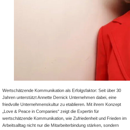
Wertschätzende Kommunikation als Erfolgsfaktor: Seit über 30
Jahren unterstützt Annette Dernick Unternehmen dabei, eine
friedvolle Unternehmenskultur zu etablieren. Mit ihrem Konzept
„Love & Peace in Companies“ zeigt die Expertin für
wertschätzende Kommunikation, wie Zufriedenheit und Frieden im
Arbeitsalltag nicht nur die Mitarbeiterbindung stärken, sondern