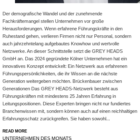
Der demografische Wandel und der zunehmende
Fachkräftemangel stellen Unternehmen vor große
Herausforderungen. Wenn erfahrene Führungskräfte in den
Ruhestand gehen, verlieren Firmen nicht nur Personal, sondern
auch jahrzehntelang aufgebautes Knowhow und wertvolle
Netzwerke. An dieser Schnittstelle setzt die GREY HEADS
GmbH an. Das 2024 gegründete Kölner Unternehmen hat ein
innovatives Konzept entwickelt: Ein Netzwerk aus erfahrenen
Führungspersönlichkeiten, die ihr Wissen an die nächste
Generation weitergeben möchten. Brückenbauer zwischen
Generationen Das GREY HEADS-Netzwerk besteht aus
Führungskräften mit mindestens 25 Jahren Erfahrung in
Leitungspositionen. Diese Experten bringen nicht nur fundiertes
Branchenwissen mit, sondern können auch auf einen reichhaltigen
Erfahrungsschatz zurückgreifen. Sie haben sowohl...
READ MORE
UNTERNEHMEN DES MONATS