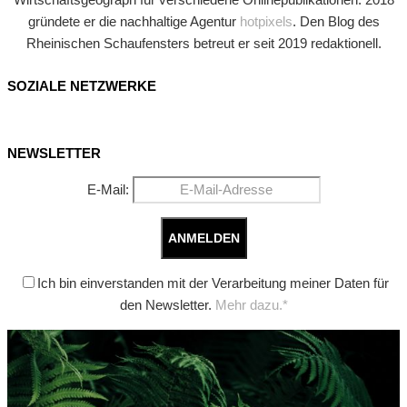
gründete er die nachhaltige Agentur
hotpixels
. Den Blog des
Rheinischen Schaufensters betreut er seit 2019 redaktionell.
SOZIALE NETZWERKE
NEWSLETTER
E-Mail:
Ich bin einverstanden mit der Verarbeitung meiner Daten für
den Newsletter.
Mehr dazu.*