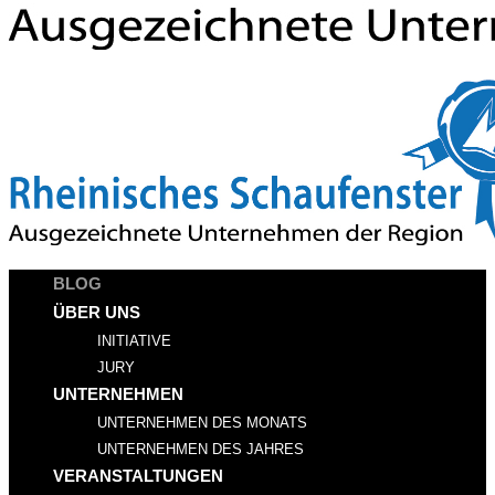
BLOG
ÜBER UNS
INITIATIVE
JURY
UNTERNEHMEN
UNTERNEHMEN DES MONATS
UNTERNEHMEN DES JAHRES
VERANSTALTUNGEN