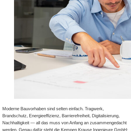
Moderne Bauvorhaben sind selten einfach. Tragwerk,
Brandschutz, Energieeffizienz, Barrierefreiheit, Digitalisierung,
Nachhaltigkeit — all das muss von Anfang an zusammengedacht
werden. Genau dafür steht die Kempen Krause Ingenieure GmbH: