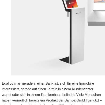
Egal ob man gerade in einer Bank ist, sich für eine Immobilie
interessiert, gerade auf einen Termin in einem Kundencenter
wartet oder sich in einem Krankenhaus befindet: Viele Menschen
haben vermutlich bereits ein Produkt der Bamoa GmbH genutzt –