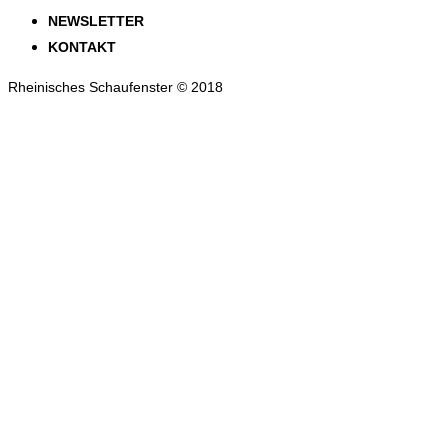
NEWSLETTER
KONTAKT
Rheinisches Schaufenster © 2018