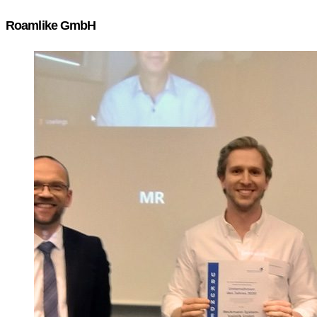
Roamlike GmbH