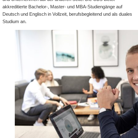
akkreditierte Bachelor-, Master- und MBA-Studiengänge auf
Deutsch und Englisch in Vollzeit, berufsbegleitend und als duales
Studium an.