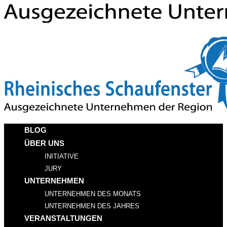
BLOG
ÜBER UNS
INITIATIVE
JURY
UNTERNEHMEN
UNTERNEHMEN DES MONATS
UNTERNEHMEN DES JAHRES
VERANSTALTUNGEN