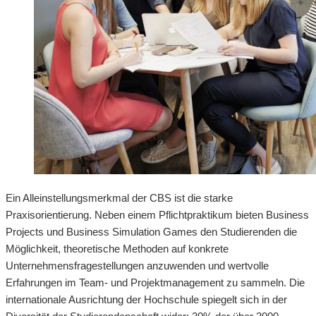
Ein Alleinstellungsmerkmal der CBS ist die starke
Praxisorientierung. Neben einem Pflichtpraktikum bieten Business
Projects und Business Simulation Games den Studierenden die
Möglichkeit, theoretische Methoden auf konkrete
Unternehmensfragestellungen anzuwenden und wertvolle
Erfahrungen im Team- und Projektmanagement zu sammeln. Die
internationale Ausrichtung der Hochschule spiegelt sich in der