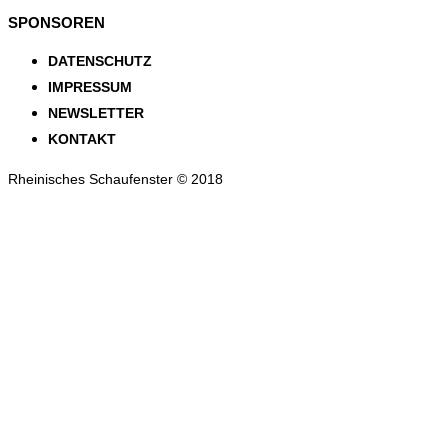
SPONSOREN
DATENSCHUTZ
IMPRESSUM
NEWSLETTER
KONTAKT
Rheinisches Schaufenster © 2018