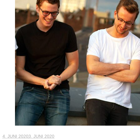
4. JUNI 2020
3. JUNI 2020