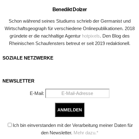
Benedikt Dolzer
Schon während seines Studiums schrieb der Germanist und
Wirtschaftsgeograph für verschiedene Onlinepublikationen. 2018
gründete er die nachhaltige Agentur
hotpixels
. Den Blog des
Rheinischen Schaufensters betreut er seit 2019 redaktionell.
SOZIALE NETZWERKE
NEWSLETTER
E-Mail:
Ich bin einverstanden mit der Verarbeitung meiner Daten für
den Newsletter.
Mehr dazu.*