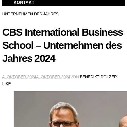
KONTAKT
UNTERNEHMEN DES JAHRES
CBS International Business
School – Unternehmen des
Jahres 2024
4. OKTOBER 2024
4. OKTOBER 2024
VON
BENEDIKT DOLZER
1
LIKE