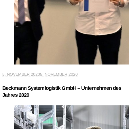
5. NOVEMBER 2020
5. NOVEMBER 2020
Beckmann Systemlogistik GmbH – Unternehmen des
Jahres 2020