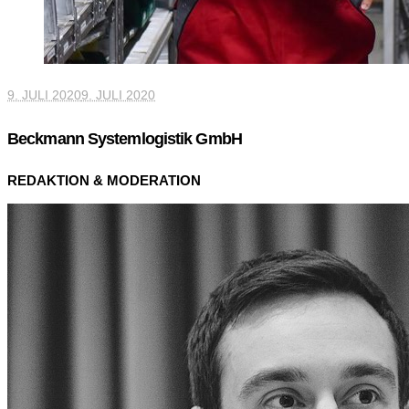
9. JULI 2020
9. JULI 2020
Beckmann Systemlogistik GmbH
REDAKTION & MODERATION