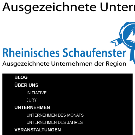
BLOG
ÜBER UNS
INITIATIVE
JURY
UNTERNEHMEN
UNTERNEHMEN DES MONATS
UNTERNEHMEN DES JAHRES
VERANSTALTUNGEN