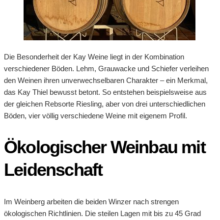
Die Besonderheit der Kay Weine liegt in der Kombination
verschiedener Böden. Lehm, Grauwacke und Schiefer verleihen
den Weinen ihren unverwechselbaren Charakter – ein Merkmal,
das Kay Thiel bewusst betont. So entstehen beispielsweise aus
der gleichen Rebsorte Riesling, aber von drei unterschiedlichen
Böden, vier völlig verschiedene Weine mit eigenem Profil.
Ökologischer Weinbau mit
Leidenschaft
Im Weinberg arbeiten die beiden Winzer nach strengen
ökologischen Richtlinien. Die steilen Lagen mit bis zu 45 Grad