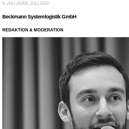
9. JULI 2020
9. JULI 2020
Beckmann Systemlogistik GmbH
REDAKTION & MODERATION