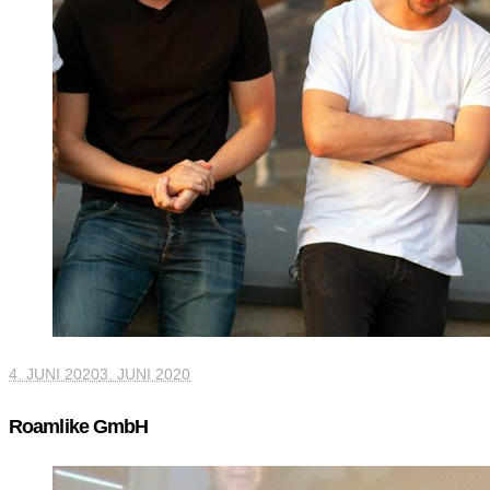
4. JUNI 2020
3. JUNI 2020
Roamlike GmbH