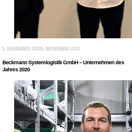
5. NOVEMBER 2020
5. NOVEMBER 2020
Beckmann Systemlogistik GmbH – Unternehmen des
Jahres 2020