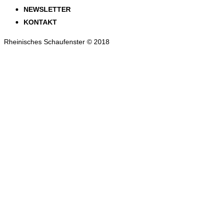
NEWSLETTER
KONTAKT
Rheinisches Schaufenster © 2018