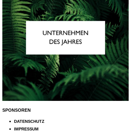
SPONSOREN
DATENSCHUTZ
IMPRESSUM