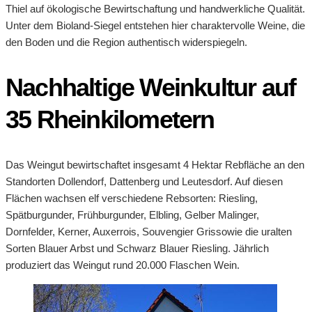
Thiel auf ökologische Bewirtschaftung und handwerkliche Qualität.
Unter dem Bioland-Siegel entstehen hier charaktervolle Weine, die
den Boden und die Region authentisch widerspiegeln.
Nachhaltige Weinkultur auf
35 Rheinkilometern
Das Weingut bewirtschaftet insgesamt 4 Hektar Rebfläche an den
Standorten Dollendorf, Dattenberg und Leutesdorf. Auf diesen
Flächen wachsen elf verschiedene Rebsorten: Riesling,
Spätburgunder, Frühburgunder, Elbling, Gelber Malinger,
Dornfelder, Kerner, Auxerrois, Souvengier Grissowie die uralten
Sorten Blauer Arbst und Schwarz Blauer Riesling. Jährlich
produziert das Weingut rund 20.000 Flaschen Wein.