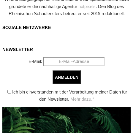
gründete er die nachhaltige Agentur
hotpixels
. Den Blog des
Rheinischen Schaufensters betreut er seit 2019 redaktionell.
SOZIALE NETZWERKE
NEWSLETTER
E-Mail:
Ich bin einverstanden mit der Verarbeitung meiner Daten für
den Newsletter.
Mehr dazu.*