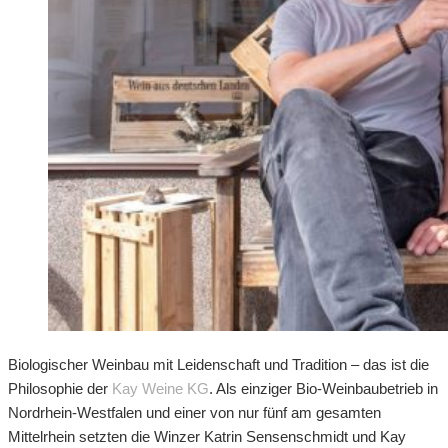
Biologischer Weinbau mit Leidenschaft und Tradition – das ist die
Philosophie der
Kay Weine KG
. Als einziger Bio-Weinbaubetrieb in
Nordrhein-Westfalen und einer von nur fünf am gesamten
Mittelrhein setzten die Winzer Katrin Sensenschmidt und Kay