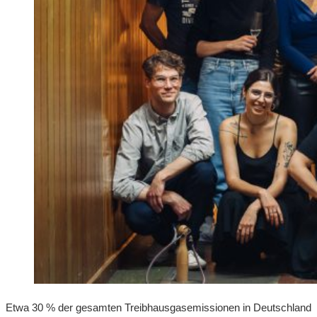
Etwa 30 % der gesamten Treibhausgasemissionen in Deutschland