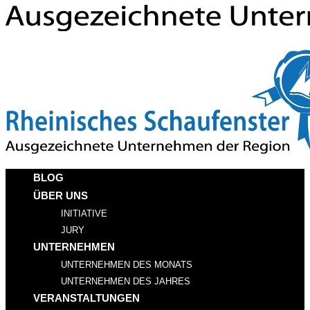
BLOG
ÜBER UNS
INITIATIVE
JURY
UNTERNEHMEN
UNTERNEHMEN DES MONATS
UNTERNEHMEN DES JAHRES
VERANSTALTUNGEN