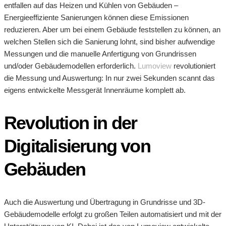
entfallen auf das Heizen und Kühlen von Gebäuden –
Energieeffiziente Sanierungen können diese Emissionen
reduzieren. Aber um bei einem Gebäude feststellen zu können, an
welchen Stellen sich die Sanierung lohnt, sind bisher aufwendige
Messungen und die manuelle Anfertigung von Grundrissen
und/oder Gebäudemodellen erforderlich.
Lumoview
revolutioniert
die Messung und Auswertung: In nur zwei Sekunden scannt das
eigens entwickelte Messgerät Innenräume komplett ab.
Revolution in der
Digitalisierung von
Gebäuden
Auch die Auswertung und Übertragung in Grundrisse und 3D-
Gebäudemodelle erfolgt zu großen Teilen automatisiert und mit der