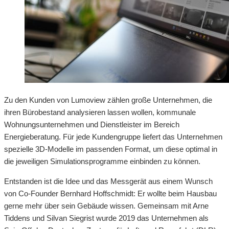
Zu den Kunden von Lumoview zählen große Unternehmen, die
ihren Bürobestand analysieren lassen wollen, kommunale
Wohnungsunternehmen und Dienstleister im Bereich
Energieberatung. Für jede Kundengruppe liefert das Unternehmen
spezielle 3D-Modelle im passenden Format, um diese optimal in
die jeweiligen Simulationsprogramme einbinden zu können.
Entstanden ist die Idee und das Messgerät aus einem Wunsch
von Co-Founder Bernhard Hoffschmidt: Er wollte beim Hausbau
gerne mehr über sein Gebäude wissen. Gemeinsam mit Arne
Tiddens und Silvan Siegrist wurde 2019 das Unternehmen als