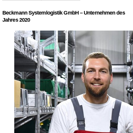
Beckmann Systemlogistik GmbH – Unternehmen des
Jahres 2020