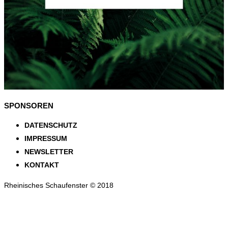
SPONSOREN
DATENSCHUTZ
IMPRESSUM
NEWSLETTER
KONTAKT
Rheinisches Schaufenster © 2018