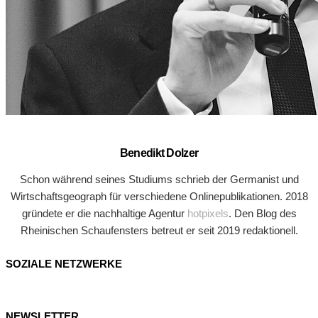
Benedikt Dolzer
Schon während seines Studiums schrieb der Germanist und
Wirtschaftsgeograph für verschiedene Onlinepublikationen. 2018
gründete er die nachhaltige Agentur
hotpixels
. Den Blog des
Rheinischen Schaufensters betreut er seit 2019 redaktionell.
SOZIALE NETZWERKE
NEWSLETTER