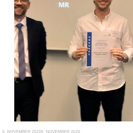
5. NOVEMBER 2020
5. NOVEMBER 2020