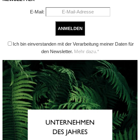
E-Mail:
Ich bin einverstanden mit der Verarbeitung meiner Daten für
den Newsletter.
Mehr dazu.*