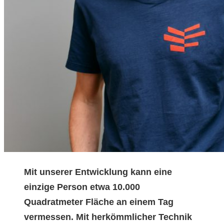
Mit unserer Entwicklung kann eine
einzige Person etwa 10.000
Quadratmeter Fläche an einem Tag
vermessen. Mit herkömmlicher Technik