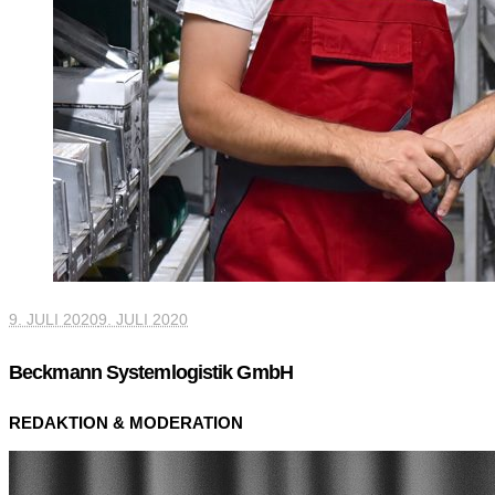
9. JULI 2020
9. JULI 2020
Beckmann Systemlogistik GmbH
REDAKTION & MODERATION