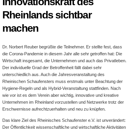
Innovationskraft des
Rheinlands sichtbar
machen
Dr. Norbert Reuber begrüßte die Teilnehmer. Er stellte fest, dass
die Corona-Pandemie in diesem Jahr alle sehr getroffen hat: Die
Wirtschaft insgesamt, die Unternehmen und auch das Privatleben.
Der individuelle Grad der Betroffenheit fällt dabei sehr
unterschiedlich aus. Auch die Jahresveranstaltung des
Rheinischen Schaufensters muss erstmals unter Beachtung der
Hygiene-Regeln und als Hybrid-Veranstaltung stattfinden. Nach
wie vor ist es dem Verein aber wichtig, innovative und kreative
Unternehmen im Rheinland vorzustellen und Netzwerke trotz der
Erschwernisse aufrechtzuerhalten und neu zu knüpfen.
Das klare Ziel des Rheinisches Schaufenster e.V. ist unverändert:
Der Öffentlichkeit wissenschaftliche und wirtschaftliche Aktivitäten