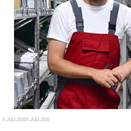
9. JULI 2020
9. JULI 2020