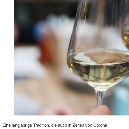
Eine langjährige Tradition, die auch in Zeiten von Corona