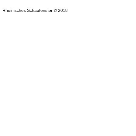
Rheinisches Schaufenster © 2018