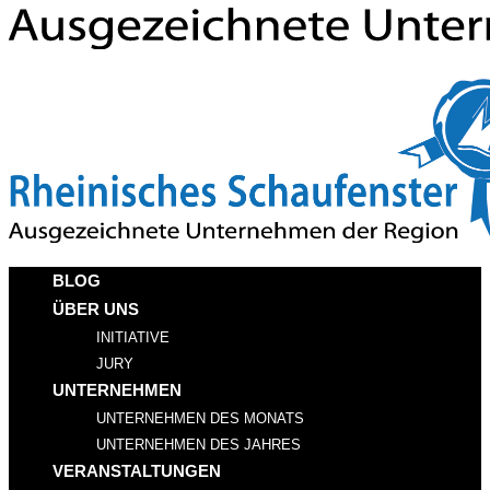
BLOG
ÜBER UNS
INITIATIVE
JURY
UNTERNEHMEN
UNTERNEHMEN DES MONATS
UNTERNEHMEN DES JAHRES
VERANSTALTUNGEN