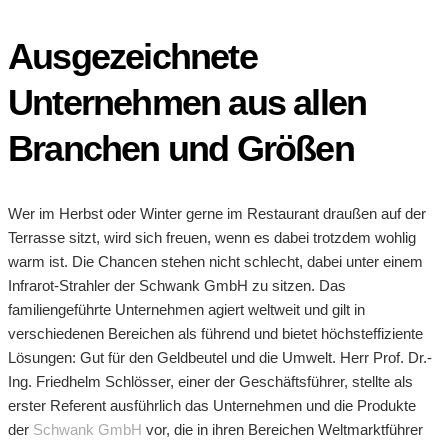
Ausgezeichnete
Unternehmen aus allen
Branchen und Größen
Wer im Herbst oder Winter gerne im Restaurant draußen auf der
Terrasse sitzt, wird sich freuen, wenn es dabei trotzdem wohlig
warm ist. Die Chancen stehen nicht schlecht, dabei unter einem
Infrarot-Strahler der Schwank GmbH zu sitzen. Das
familiengeführte Unternehmen agiert weltweit und gilt in
verschiedenen Bereichen als führend und bietet höchsteffiziente
Lösungen: Gut für den Geldbeutel und die Umwelt. Herr Prof. Dr.-
Ing. Friedhelm Schlösser, einer der Geschäftsführer, stellte als
erster Referent ausführlich das Unternehmen und die Produkte
der
Schwank GmbH
vor, die in ihren Bereichen Weltmarktführer