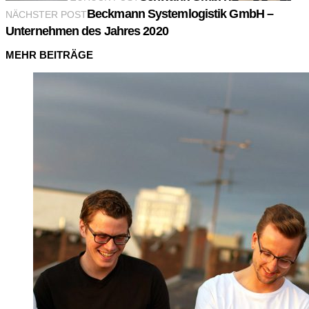
Beckmann Systemlogistik GmbH –
NÄCHSTER POST
Unternehmen des Jahres 2020
MEHR BEITRÄGE