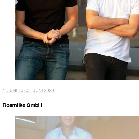
4. JUNI 2020
3. JUNI 2020
Roamlike GmbH