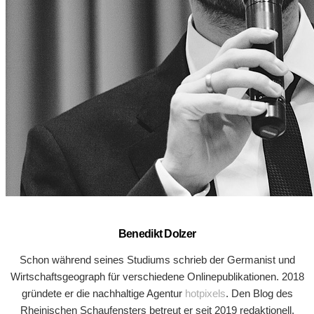
Benedikt Dolzer
Schon während seines Studiums schrieb der Germanist und
Wirtschaftsgeograph für verschiedene Onlinepublikationen. 2018
gründete er die nachhaltige Agentur
hotpixels
. Den Blog des
Rheinischen Schaufensters betreut er seit 2019 redaktionell.