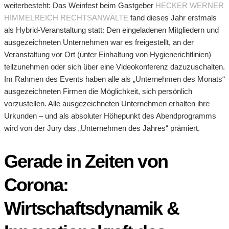
weiterbesteht: Das Weinfest beim Gastgeber
HECKER WERNER
HIMMELREICH RECHTSANWÄLTE
fand dieses Jahr erstmals
als Hybrid-Veranstaltung statt: Den eingeladenen Mitgliedern und
ausgezeichneten Unternehmen war es freigestellt, an der
Veranstaltung vor Ort (unter Einhaltung von Hygienerichtlinien)
teilzunehmen oder sich über eine Videokonferenz dazuzuschalten.
Im Rahmen des Events haben alle als „Unternehmen des Monats“
ausgezeichneten Firmen die Möglichkeit, sich persönlich
vorzustellen. Alle ausgezeichneten Unternehmen erhalten ihre
Urkunden – und als absoluter Höhepunkt des Abendprogramms
wird von der Jury das „Unternehmen des Jahres“ prämiert.
Gerade in Zeiten von
Corona:
Wirtschaftsdynamik &