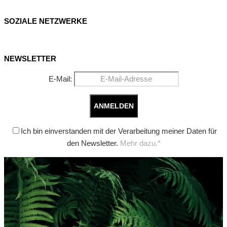
SOZIALE NETZWERKE
NEWSLETTER
E-Mail:
Ich bin einverstanden mit der Verarbeitung meiner Daten für
den Newsletter.
Mehr dazu.*