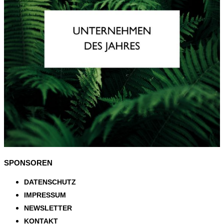
SPONSOREN
DATENSCHUTZ
IMPRESSUM
NEWSLETTER
KONTAKT