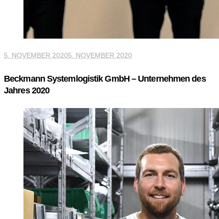
5. NOVEMBER 2020
5. NOVEMBER 2020
Beckmann Systemlogistik GmbH – Unternehmen des
Jahres 2020