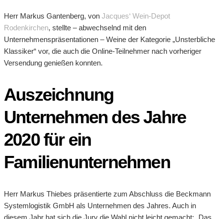
Herr Markus Gantenberg, von
Jacques‘ Wein-Depot
Rodenkirchen
, stellte – abwechselnd mit den
Unternehmenspräsentationen – Weine der Kategorie „Unsterbliche
Klassiker“ vor, die auch die Online-Teilnehmer nach vorheriger
Versendung genießen konnten.
Auszeichnung
Unternehmen des Jahre
2020 für ein
Familienunternehmen
Herr Markus Thiebes präsentierte zum Abschluss die Beckmann
Systemlogistik GmbH als Unternehmen des Jahres. Auch in
diesem Jahr hat sich die Jury die Wahl nicht leicht gemacht: „Das