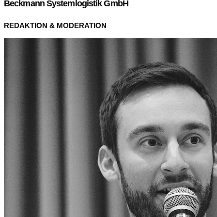
Beckmann Systemlogistik GmbH
REDAKTION & MODERATION