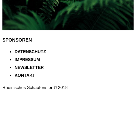
SPONSOREN
DATENSCHUTZ
IMPRESSUM
NEWSLETTER
KONTAKT
Rheinisches Schaufenster © 2018