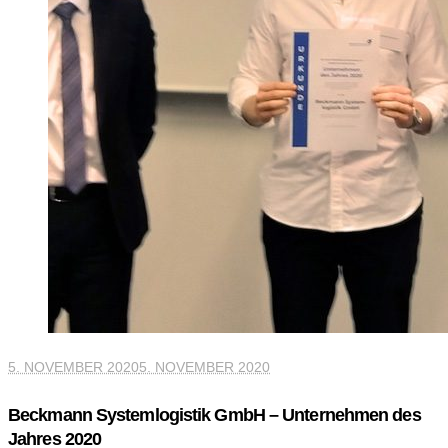
5. NOVEMBER 2020
5. NOVEMBER 2020
Beckmann Systemlogistik GmbH – Unternehmen des
Jahres 2020