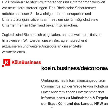
Die Corona-Krise stellt Privatpersonen und Unternehmen weltweit
vor neue Herausforderungen. Das Rheinische Schaufenster
möchte an dieser Stelle wichtige Informationsquellen und
Unterstützungsinitiativen sammeln, um sie für möglichst viele
Unternehmen im Rheinland bekannt zu machen.
Zugleich sind Sie herzlich eingeladen, uns auf weitere Initiativen
hinzuweisen. Wir werden diesen Beitrag entsprechend
aktualisieren und weitere Angebote an dieser Stelle
veröffentlichen.
koeln.business/de/coronav
Umfangreiches Informationsangebot zum
Coronavirus auf der Website von KölnBus
Unter anderem finden Unternehmer dort
Informationen zu Maßnahmen & Regel
der Stadt Köln und des Landes NRW
un