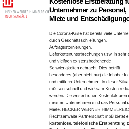
Kostenlose Erstberatung f
Unternehmer zu Personal,
Miete und Entschädigung
Die Corona-Krise hat bereits viele Untern
durch Geschäftsschließungen,
Auftragsstornierungen,
Lieferkettenunterbrechungen usw. in sehr 
und vielfach existenzbedrohende
Schwierigkeiten gebracht. Dies betrifft
besonderes (aber nicht nur) die Inhaber kl
und mittlerer Unternehmen. In dieser Situa
müssen schnell und wirksam Kosten reduz
werden. Die wesentlichen Kostenfaktoren 
meisten Unternehmen sind das Personal u
Miete. HECKER WERNER HIMMELREI
Rechtsanwälte Partnerschaft mbB bietet e
kostenlose, telefonische Erstberatung 