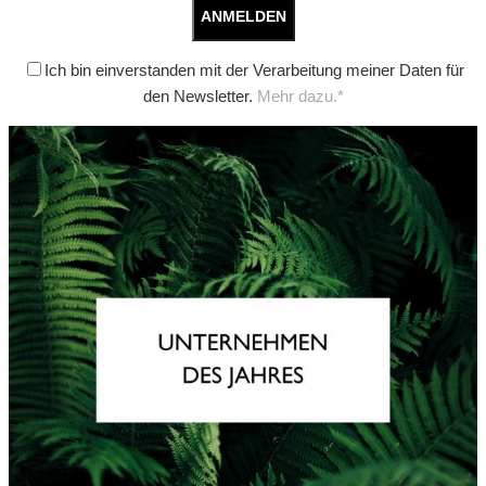
Ich bin einverstanden mit der Verarbeitung meiner Daten für
den Newsletter.
Mehr dazu.*