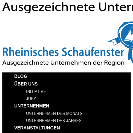
BLOG
ÜBER UNS
INITIATIVE
JURY
UNTERNEHMEN
UNTERNEHMEN DES MONATS
UNTERNEHMEN DES JAHRES
VERANSTALTUNGEN