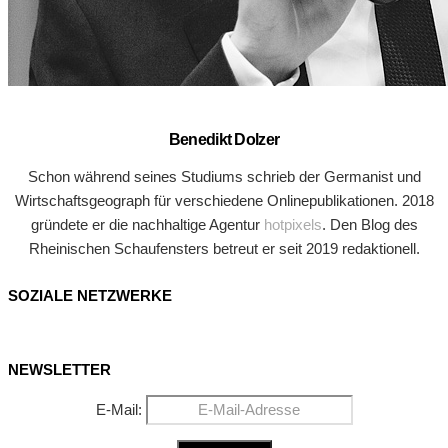
Benedikt Dolzer
Schon während seines Studiums schrieb der Germanist und
Wirtschaftsgeograph für verschiedene Onlinepublikationen. 2018
gründete er die nachhaltige Agentur
hotpixels
. Den Blog des
Rheinischen Schaufensters betreut er seit 2019 redaktionell.
SOZIALE NETZWERKE
NEWSLETTER
E-Mail: