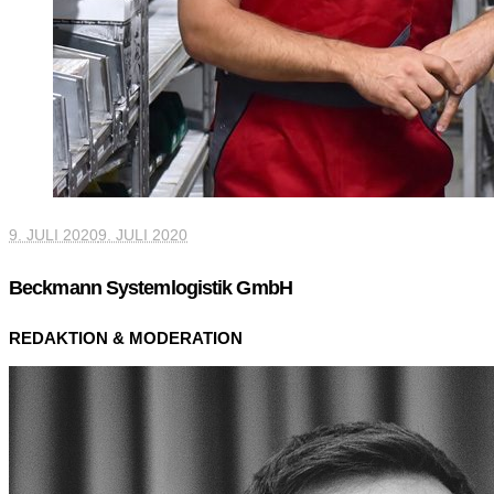
9. JULI 2020
9. JULI 2020
Beckmann Systemlogistik GmbH
REDAKTION & MODERATION