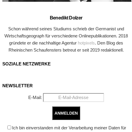
Benedikt Dolzer
Schon während seines Studiums schrieb der Germanist und
Wirtschaftsgeograph für verschiedene Onlinepublikationen. 2018
gründete er die nachhaltige Agentur
hotpixels
. Den Blog des
Rheinischen Schaufensters betreut er seit 2019 redaktionell.
SOZIALE NETZWERKE
NEWSLETTER
E-Mail:
Ich bin einverstanden mit der Verarbeitung meiner Daten für