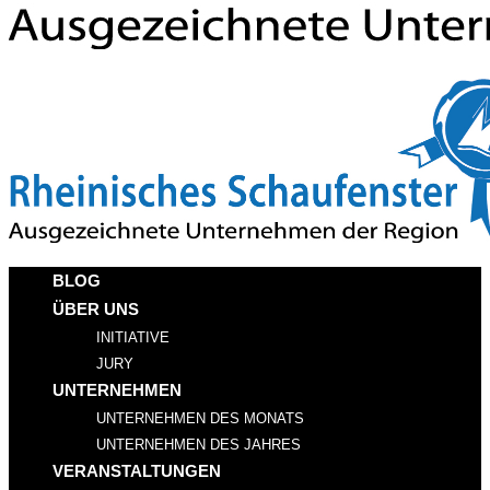
BLOG
ÜBER UNS
INITIATIVE
JURY
UNTERNEHMEN
UNTERNEHMEN DES MONATS
UNTERNEHMEN DES JAHRES
VERANSTALTUNGEN