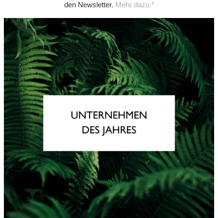
den Newsletter.
Mehr dazu.*