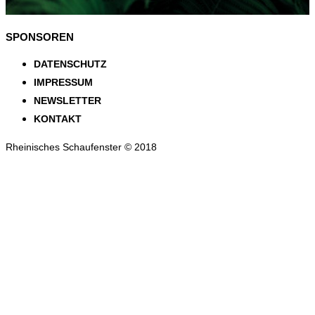
SPONSOREN
DATENSCHUTZ
IMPRESSUM
NEWSLETTER
KONTAKT
Rheinisches Schaufenster © 2018