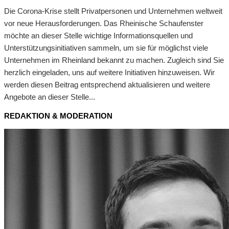
Die Corona-Krise stellt Privatpersonen und Unternehmen weltweit
vor neue Herausforderungen. Das Rheinische Schaufenster
möchte an dieser Stelle wichtige Informationsquellen und
Unterstützungsinitiativen sammeln, um sie für möglichst viele
Unternehmen im Rheinland bekannt zu machen. Zugleich sind Sie
herzlich eingeladen, uns auf weitere Initiativen hinzuweisen. Wir
werden diesen Beitrag entsprechend aktualisieren und weitere
Angebote an dieser Stelle...
REDAKTION & MODERATION