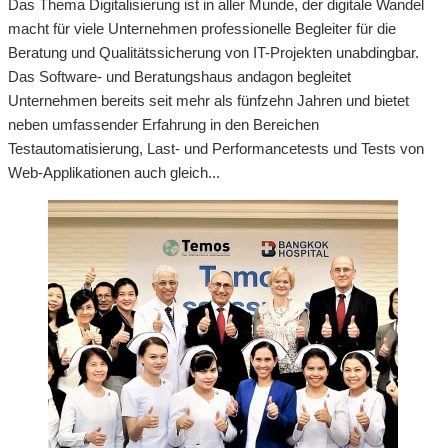
Das Thema Digitalisierung ist in aller Munde, der digitale Wandel
macht für viele Unternehmen professionelle Begleiter für die
Beratung und Qualitätssicherung von IT-Projekten unabdingbar.
Das Software- und Beratungshaus andagon begleitet
Unternehmen bereits seit mehr als fünfzehn Jahren und bietet
neben umfassender Erfahrung in den Bereichen
Testautomatisierung, Last- und Performancetests und Tests von
Web-Applikationen auch gleich...