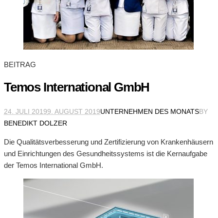
BEITRAG
Temos International GmbH
24. JULI 2019
9. AUGUST 2019
UNTERNEHMEN DES MONATS
BY
BENEDIKT DOLZER
Die Qualitätsverbesserung und Zertifizierung von Krankenhäusern
und Einrichtungen des Gesundheitssystems ist die Kernaufgabe
der Temos International GmbH.