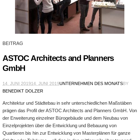
BEITRAG
ASTOC Architects and Planners
GmbH
14. JUNI 2019
14. JUNI 2019
UNTERNEHMEN DES MONATS
BY
BENEDIKT DOLZER
Architektur und Städtebau in sehr unterschiedlichen Maßstäben
prägen das Profil der ASTOC Architects and Planners GmbH. Von
der Erweiterung einzelner Bürogebäude und dem Neubau von
Einzelprojekten über die Entwicklung und Bebauung von
Quartieren bis hin zur Entwicklung von Masterplänen für ganze