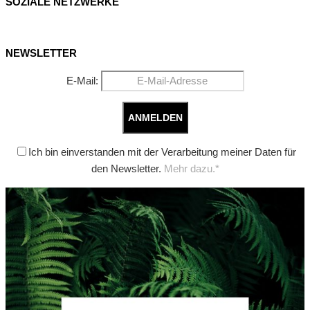
SOZIALE NETZWERKE
NEWSLETTER
E-Mail:
Ich bin einverstanden mit der Verarbeitung meiner Daten für
den Newsletter.
Mehr dazu.*