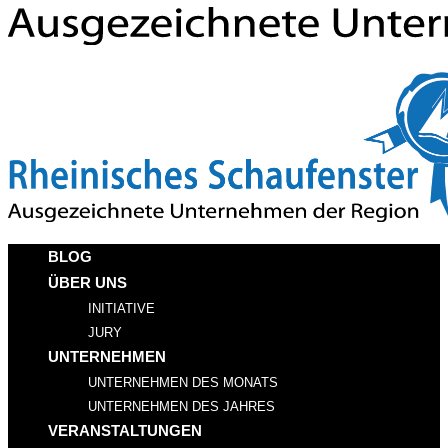
BLOG
ÜBER UNS
INITIATIVE
JURY
UNTERNEHMEN
UNTERNEHMEN DES MONATS
UNTERNEHMEN DES JAHRES
VERANSTALTUNGEN