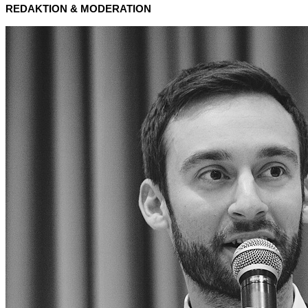
REDAKTION & MODERATION