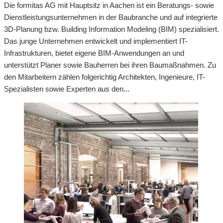
Die formitas AG mit Hauptsitz in Aachen ist ein Beratungs- sowie
Dienstleistungsunternehmen in der Baubranche und auf integrierte
3D-Planung bzw. Building Information Modeling (BIM) spezialisiert.
Das junge Unternehmen entwickelt und implementiert IT-
Infrastrukturen, bietet eigene BIM-Anwendungen an und
unterstützt Planer sowie Bauherren bei ihren Baumaßnahmen. Zu
den Mitarbeitern zählen folgerichtig Architekten, Ingenieure, IT-
Spezialisten sowie Experten aus den...