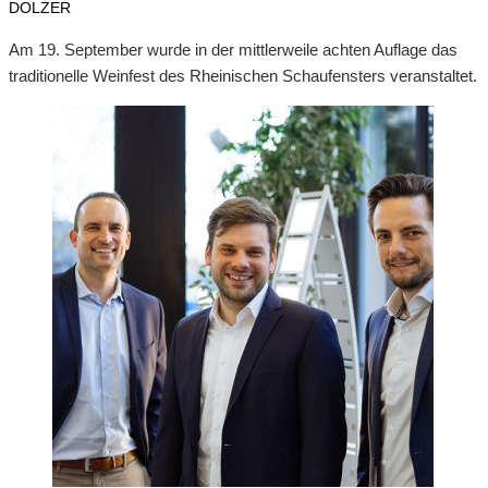
DOLZER
Am 19. September wurde in der mittlerweile achten Auflage das
traditionelle Weinfest des Rheinischen Schaufensters veranstaltet.