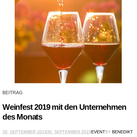
BEITRAG
Weinfest 2019 mit den Unternehmen
des Monats
30. SEPTEMBER 2019
30. SEPTEMBER 2019
EVENT
BY
BENEDIKT