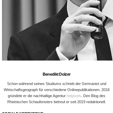
Benedikt Dolzer
Schon während seines Studiums schrieb der Germanist und
Wirtschaftsgeograph für verschiedene Onlinepublikationen. 2018
gründete er die nachhaltige Agentur
hotpixels
. Den Blog des
Rheinischen Schaufensters betreut er seit 2019 redaktionell.