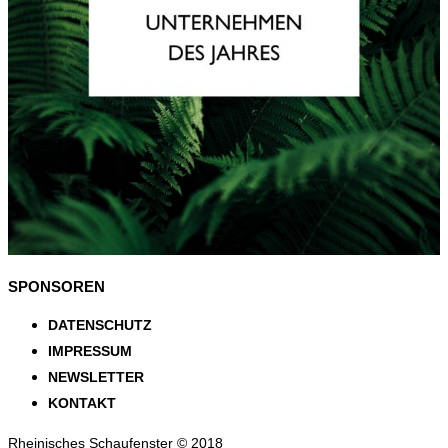
SPONSOREN
DATENSCHUTZ
IMPRESSUM
NEWSLETTER
KONTAKT
Rheinisches Schaufenster © 2018