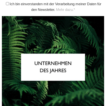
Ich bin einverstanden mit der Verarbeitung meiner Daten für
den Newsletter.
Mehr dazu.*