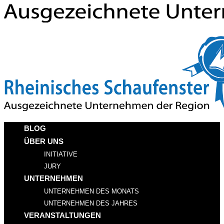
BLOG
ÜBER UNS
INITIATIVE
JURY
UNTERNEHMEN
UNTERNEHMEN DES MONATS
UNTERNEHMEN DES JAHRES
VERANSTALTUNGEN