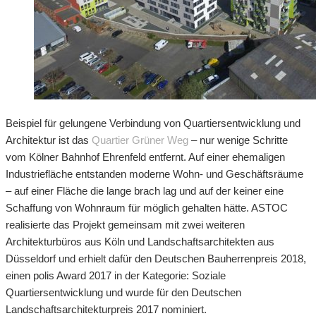
Beispiel für gelungene Verbindung von Quartiersentwicklung und
Architektur ist das
Quartier Grüner Weg
– nur wenige Schritte
vom Kölner Bahnhof Ehrenfeld entfernt. Auf einer ehemaligen
Industriefläche entstanden moderne Wohn- und Geschäftsräume
– auf einer Fläche die lange brach lag und auf der keiner eine
Schaffung von Wohnraum für möglich gehalten hätte. ASTOC
realisierte das Projekt gemeinsam mit zwei weiteren
Architekturbüros aus Köln und Landschaftsarchitekten aus
Düsseldorf und erhielt dafür den Deutschen Bauherrenpreis 2018,
einen polis Award 2017 in der Kategorie: Soziale
Quartiersentwicklung und wurde für den Deutschen
Landschaftsarchitekturpreis 2017 nominiert.