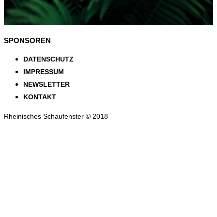
SPONSOREN
DATENSCHUTZ
IMPRESSUM
NEWSLETTER
KONTAKT
Rheinisches Schaufenster © 2018