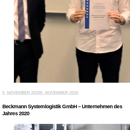
5. NOVEMBER 2020
5. NOVEMBER 2020
Beckmann Systemlogistik GmbH – Unternehmen des
Jahres 2020