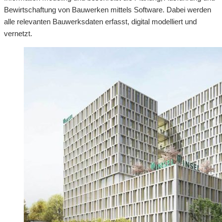
Bewirtschaftung von Bauwerken mittels Software. Dabei werden
alle relevanten Bauwerksdaten erfasst, digital modelliert und
vernetzt.