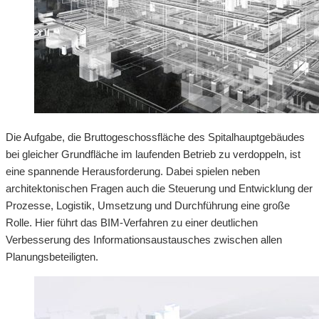
Die Aufgabe, die Bruttogeschossfläche des Spitalhauptgebäudes
bei gleicher Grundfläche im laufenden Betrieb zu verdoppeln, ist
eine spannende Herausforderung. Dabei spielen neben
architektonischen Fragen auch die Steuerung und Entwicklung der
Prozesse, Logistik, Umsetzung und Durchführung eine große
Rolle. Hier führt das BIM-Verfahren zu einer deutlichen
Verbesserung des Informationsaustausches zwischen allen
Planungsbeteiligten.