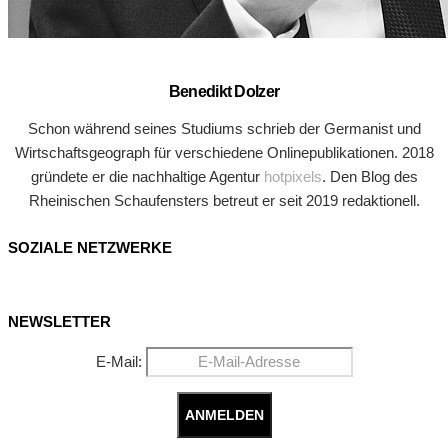
Benedikt Dolzer
Schon während seines Studiums schrieb der Germanist und
Wirtschaftsgeograph für verschiedene Onlinepublikationen. 2018
gründete er die nachhaltige Agentur
hotpixels
. Den Blog des
Rheinischen Schaufensters betreut er seit 2019 redaktionell.
SOZIALE NETZWERKE
NEWSLETTER
E-Mail: