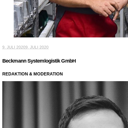
9. JULI 2020
9. JULI 2020
Beckmann Systemlogistik GmbH
REDAKTION & MODERATION