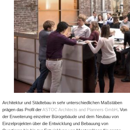
Architektur und Städtebau in sehr unterschiedlichen Maßstäben
prägen das Profil der
ASTOC Architects and Planners GmbH
. Von
der Erweiterung einzelner Bürogebäude und dem Neubau von
Einzelprojekten über die Entwicklung und Bebauung von