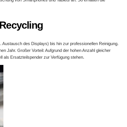
 Recycling
Austausch des Displays) bis hin zur professionellen Reinigung.
Jahr. Großer Vorteil: Aufgrund der hohen Anzahl gleicher
l als Ersatzteilspender zur Verfügung stehen.