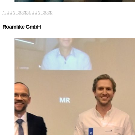
4. JUNI 2020
3. JUNI 2020
Roamlike GmbH