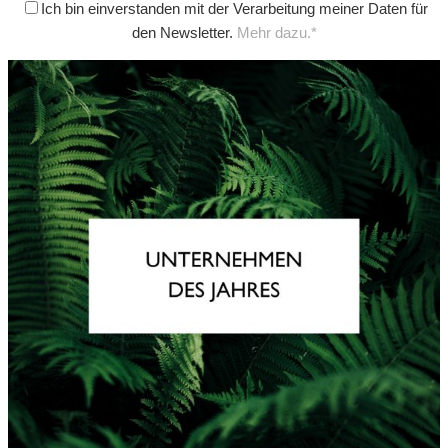
Ich bin einverstanden mit der Verarbeitung meiner Daten für
den Newsletter.
Mehr dazu.*