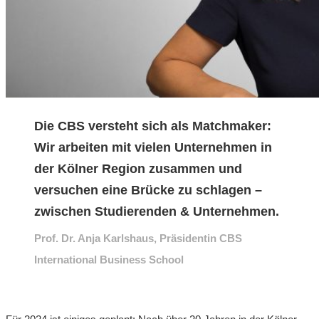
Die CBS versteht sich als Matchmaker:
Wir arbeiten mit vielen Unternehmen in
der Kölner Region zusammen und
versuchen eine Brücke zu schlagen –
zwischen Studierenden & Unternehmen.
Prof. Dr. Anja Karlshaus, Präsidentin CBS
International Business School