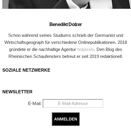
Benedikt Dolzer
Schon während seines Studiums schrieb der Germanist und
Wirtschaftsgeograph für verschiedene Onlinepublikationen. 2018
gründete er die nachhaltige Agentur
hotpixels
. Den Blog des
Rheinischen Schaufensters betreut er seit 2019 redaktionell.
SOZIALE NETZWERKE
NEWSLETTER
E-Mail: