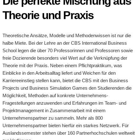
Die perfekte Mischung aus
Theorie und Praxis
Theoretische Ansätze, Modelle und Methodenwissen ist nur die
halbe Miete. Bei der Lehre an der CBS International Business
School legen die über 70 Professorinnen und Professoren sowie
freie Dozierende besonders viel Wert auf die Verknüpfung der
Theorie mit der Praxis. Neben einem Pflichtpraktikum, was
Einblicke in den Arbeitsalltag liefert und Weichen für den
Karriereeinstieg stellen kann, bietet die CBS mit den Business
Projects und Business Simulation Games den Studierenden die
Möglichkeit, Methoden auf konkrete Unternehmens-
Fragestellungen anzuwenden und Erfahrungen im Team- und
Projektmanagement in Zusammenarbeit mit einem
Unternehmenspartner zu sammeln. Mehr als 800
Unternehmenspartner bieten hierfür ein starkes Netzwerk. Für
Auslandssemester stehen über 160 Partnerhochschulen weltweit