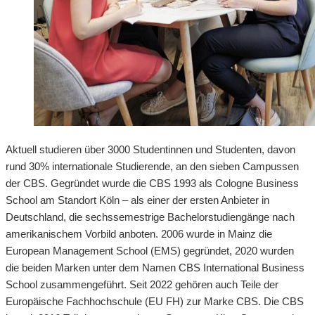
Aktuell studieren über 3000 Studentinnen und Studenten, davon
rund 30% internationale Studierende, an den sieben Campussen
der CBS. Gegründet wurde die CBS 1993 als Cologne Business
School am Standort Köln – als einer der ersten Anbieter in
Deutschland, die sechssemestrige Bachelorstudiengänge nach
amerikanischem Vorbild anboten. 2006 wurde in Mainz die
European Management School (EMS) gegründet, 2020 wurden
die beiden Marken unter dem Namen CBS International Business
School zusammengeführt. Seit 2022 gehören auch Teile der
Europäische Fachhochschule (EU FH) zur Marke CBS. Die CBS