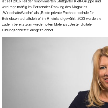
ist seit 2016 Teil der renommierten Stuttgarter Klett-Gruppe und
wird regelmäßig im Personaler-Ranking des Magazins
„WirtschaftsWoche“ als „Beste private Fachhochschule für
Betriebswirtschaftslehre“ im Rheinland gewählt. 2023 wurde sie
zudem bereits zum wiederholten Male als „Bester digitaler
Bildungsanbieter“ ausgezeichnet.