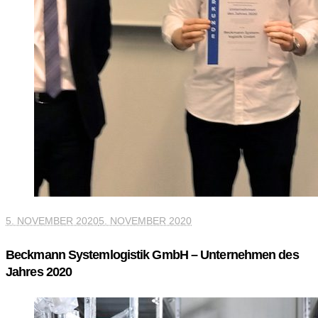
5. NOVEMBER 2020
5. NOVEMBER 2020
Beckmann Systemlogistik GmbH – Unternehmen des
Jahres 2020