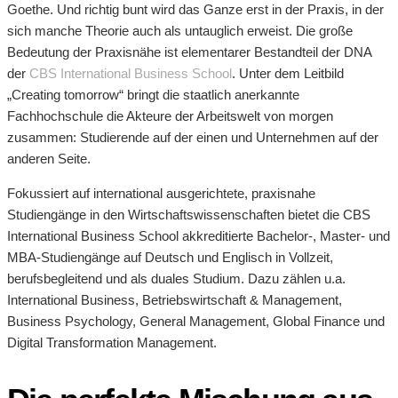
Goethe. Und richtig bunt wird das Ganze erst in der Praxis, in der
sich manche Theorie auch als untauglich erweist. Die große
Bedeutung der Praxisnähe ist elementarer Bestandteil der DNA
der
CBS International Business School
. Unter dem Leitbild
„Creating tomorrow“ bringt die staatlich anerkannte
Fachhochschule die Akteure der Arbeitswelt von morgen
zusammen: Studierende auf der einen und Unternehmen auf der
anderen Seite.
Fokussiert auf international ausgerichtete, praxisnahe
Studiengänge in den Wirtschaftswissenschaften bietet die CBS
International Business School akkreditierte Bachelor-, Master- und
MBA-Studiengänge auf Deutsch und Englisch in Vollzeit,
berufsbegleitend und als duales Studium. Dazu zählen u.a.
International Business, Betriebswirtschaft & Management,
Business Psychology, General Management, Global Finance und
Digital Transformation Management.