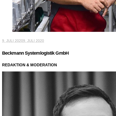
9. JULI 2020
9. JULI 2020
Beckmann Systemlogistik GmbH
REDAKTION & MODERATION