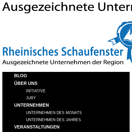
BLOG
ÜBER UNS
INITIATIVE
JURY
UNTERNEHMEN
UNTERNEHMEN DES MONATS
UNTERNEHMEN DES JAHRES
VERANSTALTUNGEN