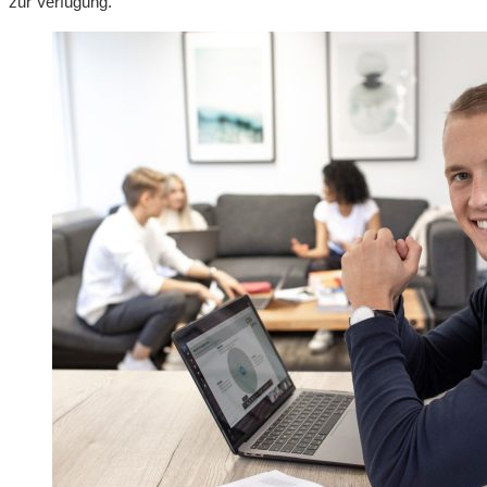
zur Verfügung.