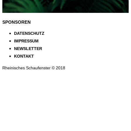
SPONSOREN
DATENSCHUTZ
IMPRESSUM
NEWSLETTER
KONTAKT
Rheinisches Schaufenster © 2018