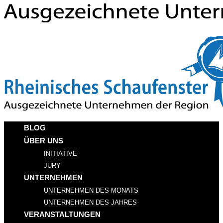
BLOG
ÜBER UNS
INITIATIVE
JURY
UNTERNEHMEN
UNTERNEHMEN DES MONATS
UNTERNEHMEN DES JAHRES
VERANSTALTUNGEN