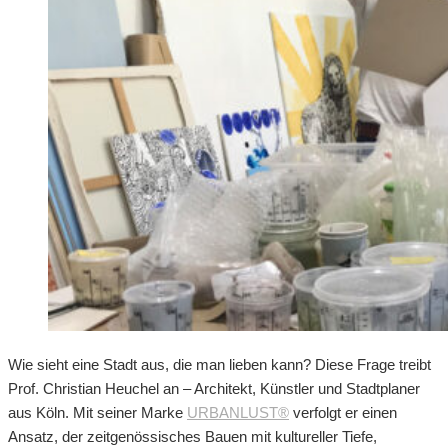
Wie sieht eine Stadt aus, die man lieben kann? Diese Frage treibt
Prof. Christian Heuchel an – Architekt, Künstler und Stadtplaner
aus Köln. Mit seiner Marke
URBANLUST®
verfolgt er einen
Ansatz, der zeitgenössisches Bauen mit kultureller Tiefe,