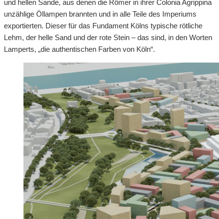
und hellen Sande, aus denen die Römer in ihrer Colonia Agrippina
unzählige Öllampen brannten und in alle Teile des Imperiums
exportierten. Dieser für das Fundament Kölns typische rötliche
Lehm, der helle Sand und der rote Stein – das sind, in den Worten
Lamperts, „die authentischen Farben von Köln“.