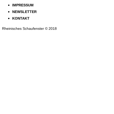
IMPRESSUM
NEWSLETTER
KONTAKT
Rheinisches Schaufenster © 2018