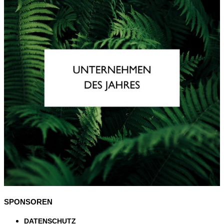
SPONSOREN
DATENSCHUTZ