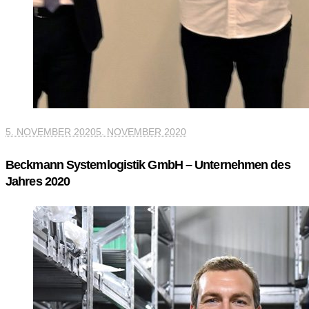
5. NOVEMBER 2020
5. NOVEMBER 2020
Beckmann Systemlogistik GmbH – Unternehmen des
Jahres 2020