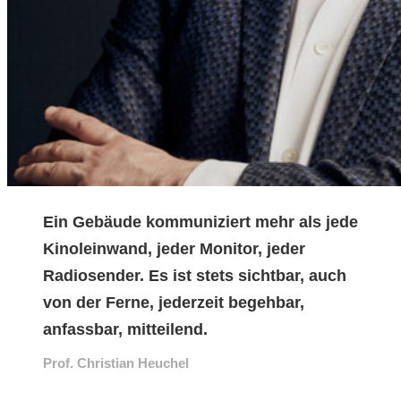
Ein Gebäude kommuniziert mehr als jede
Kinoleinwand, jeder Monitor, jeder
Radiosender. Es ist stets sichtbar, auch
von der Ferne, jederzeit begehbar,
anfassbar, mitteilend.
Prof. Christian Heuchel