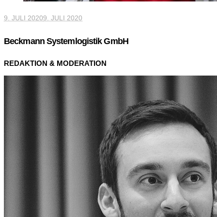
9. JULI 2020
9. JULI 2020
Beckmann Systemlogistik GmbH
REDAKTION & MODERATION