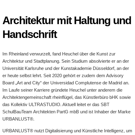
Architektur mit Haltung und
Handschrift
Im Rheinland verwurzelt, fand Heuchel über die Kunst zur
Architektur und Stadtplanung. Sein Studium absolvierte er an der
Universität Karlsruhe und der Kunstakademie Düsseldorf, an der
er heute selbst lehrt. Seit 2020 gehört er zudem dem Advisory
Board „Art and City“ der Universidad Complutense de Madrid an.
Im Laufe seiner Karriere gründete Heuchel unter anderem die
Architektengemeinschaft rheinflügel, das Künstlerbüro bHK sowie
das Kollektiv ULTRASTUDIO. Aktuell leitet er das SBT
SchulBauTeam Architekten PartG mbB und ist Inhaber der Marke
URBANLUST®.
URBANLUST® nutzt Digitalisierung und Künstliche Intelligenz, um