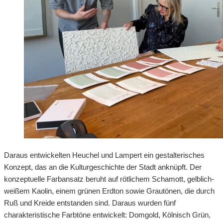
Daraus entwickelten Heuchel und Lampert ein gestalterisches
Konzept, das an die Kulturgeschichte der Stadt anknüpft. Der
konzeptuelle Farbansatz beruht auf rötlichem Schamott, gelblich-
weißem Kaolin, einem grünen Erdton sowie Grautönen, die durch
Ruß und Kreide entstanden sind. Daraus wurden fünf
charakteristische Farbtöne entwickelt: Domgold, Kölnisch Grün,