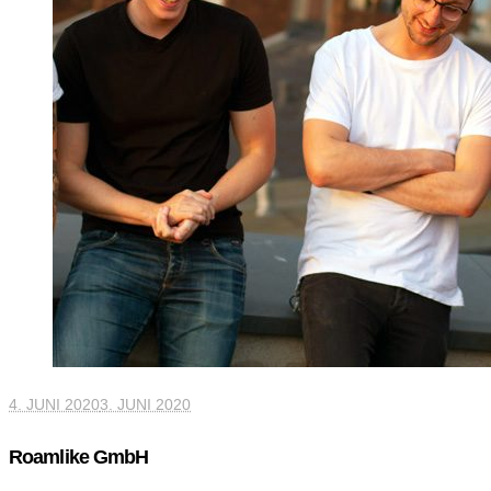
4. JUNI 2020
3. JUNI 2020
Roamlike GmbH