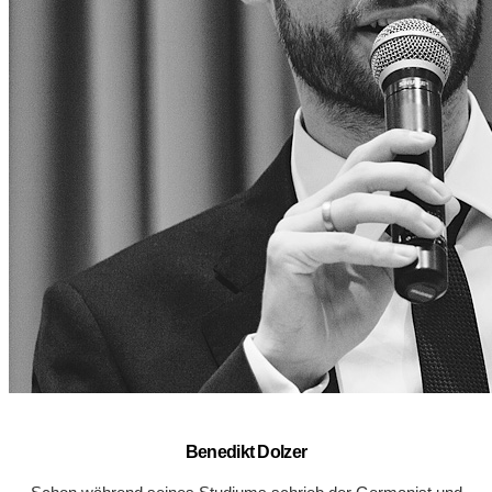
Benedikt Dolzer