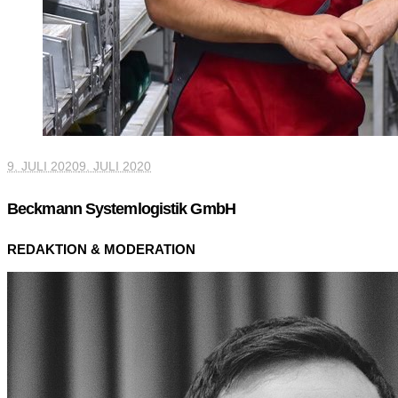
9. JULI 2020
9. JULI 2020
Beckmann Systemlogistik GmbH
REDAKTION & MODERATION