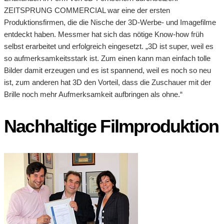
ZEITSPRUNG COMMERCIAL war eine der ersten
Produktionsfirmen, die die Nische der 3D-Werbe- und Imagefilme
entdeckt haben. Messmer hat sich das nötige Know-how früh
selbst erarbeitet und erfolgreich eingesetzt. „3D ist super, weil es
so aufmerksamkeitsstark ist. Zum einen kann man einfach tolle
Bilder damit erzeugen und es ist spannend, weil es noch so neu
ist, zum anderen hat 3D den Vorteil, dass die Zuschauer mit der
Brille noch mehr Aufmerksamkeit aufbringen als ohne.“
Nachhaltige Filmproduktion