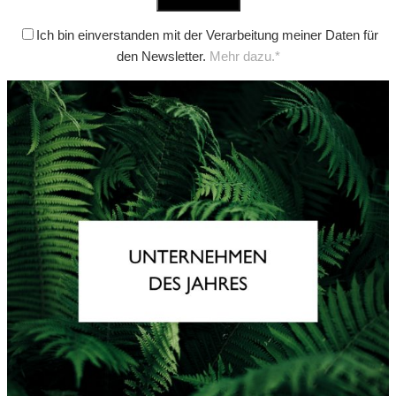
Ich bin einverstanden mit der Verarbeitung meiner Daten für
den Newsletter.
Mehr dazu.*