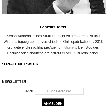
Benedikt Dolzer
Schon während seines Studiums schrieb der Germanist und
Wirtschaftsgeograph für verschiedene Onlinepublikationen. 2018
gründete er die nachhaltige Agentur
hotpixels
. Den Blog des
Rheinischen Schaufensters betreut er seit 2019 redaktionell.
SOZIALE NETZWERKE
NEWSLETTER
E-Mail: