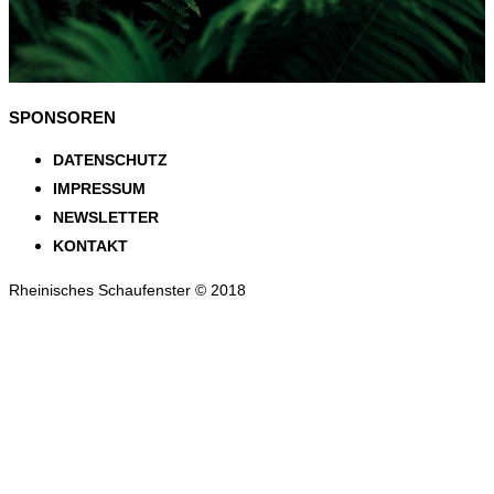
SPONSOREN
DATENSCHUTZ
IMPRESSUM
NEWSLETTER
KONTAKT
Rheinisches Schaufenster © 2018