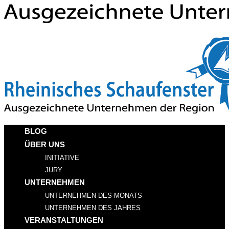
BLOG
ÜBER UNS
INITIATIVE
JURY
UNTERNEHMEN
UNTERNEHMEN DES MONATS
UNTERNEHMEN DES JAHRES
VERANSTALTUNGEN