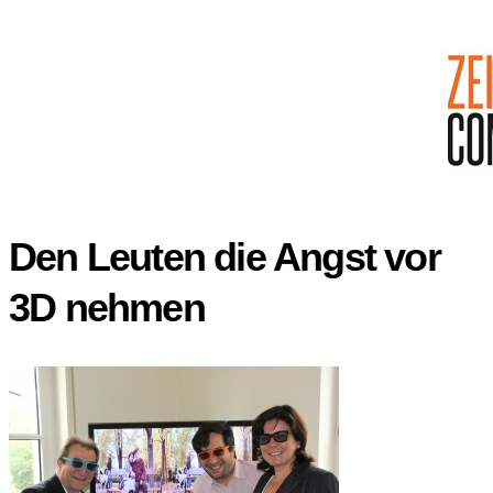
Den Leuten die Angst vor
3D nehmen