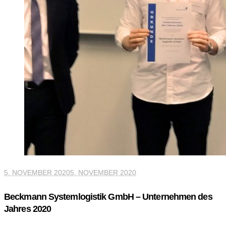
5. NOVEMBER 2020
5. NOVEMBER 2020
Beckmann Systemlogistik GmbH – Unternehmen des
Jahres 2020