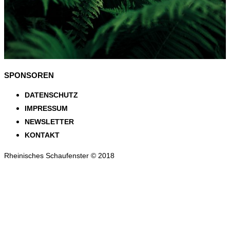
SPONSOREN
DATENSCHUTZ
IMPRESSUM
NEWSLETTER
KONTAKT
Rheinisches Schaufenster © 2018