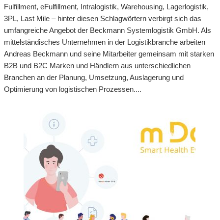
Fulfillment, eFulfillment, Intralogistik, Warehousing, Lagerlogistik,
3PL, Last Mile – hinter diesen Schlagwörtern verbirgt sich das
umfangreiche Angebot der Beckmann Systemlogistik GmbH. Als
mittelständisches Unternehmen in der Logistikbranche arbeiten
Andreas Beckmann und seine Mitarbeiter gemeinsam mit starken
B2B und B2C Marken und Händlern aus unterschiedlichen
Branchen an der Planung, Umsetzung, Auslagerung und
Optimierung von logistischen Prozessen....