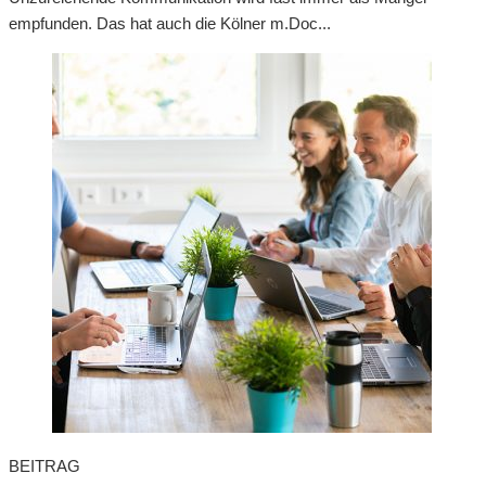
empfunden. Das hat auch die Kölner m.Doc...
BEITRAG