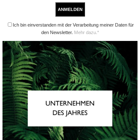
Ich bin einverstanden mit der Verarbeitung meiner Daten für
den Newsletter.
Mehr dazu.*