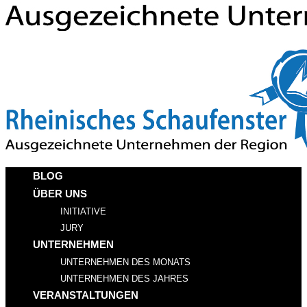
BLOG
ÜBER UNS
INITIATIVE
JURY
UNTERNEHMEN
UNTERNEHMEN DES MONATS
UNTERNEHMEN DES JAHRES
VERANSTALTUNGEN