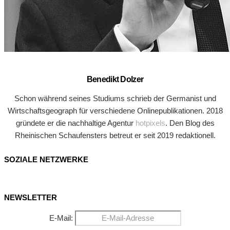
Benedikt Dolzer
Schon während seines Studiums schrieb der Germanist und
Wirtschaftsgeograph für verschiedene Onlinepublikationen. 2018
gründete er die nachhaltige Agentur
hotpixels
. Den Blog des
Rheinischen Schaufensters betreut er seit 2019 redaktionell.
SOZIALE NETZWERKE
NEWSLETTER
E-Mail: